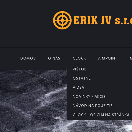
DOMOV
O NÁS
GLOCK
AIMPOINT
PIŠTOĽ
OSTATNÉ
VIDEÁ
NOVINKY / AKCIE
NÁVOD NA POUŽITIE
GLOCK - OFICIÁLNA STRÁNKA