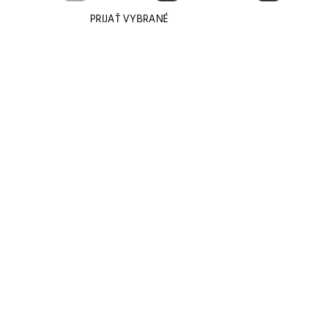
PRIJAŤ VYBRANÉ
KONTAKTUJ