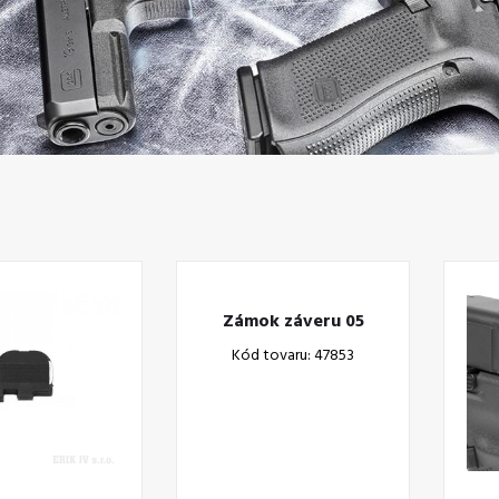
Zámok záveru 05
Kód tovaru: 47853