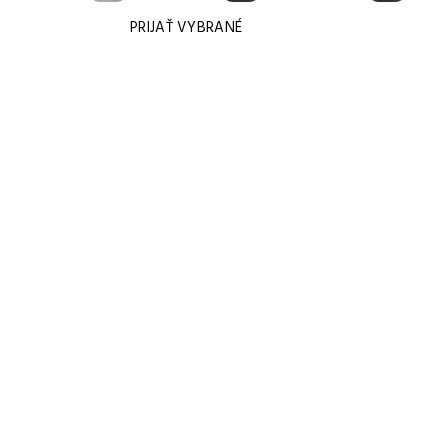
PRIJAŤ VYBRANÉ
KONTAKTUJ