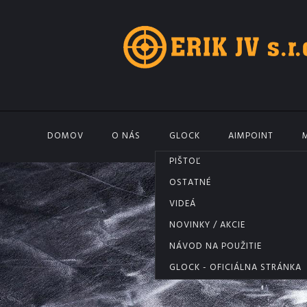
DOMOV
O NÁS
GLOCK
AIMPOINT
PIŠTOĽ
OSTATNÉ
VIDEÁ
NOVINKY / AKCIE
NÁVOD NA POUŽITIE
GLOCK - OFICIÁLNA STRÁNKA