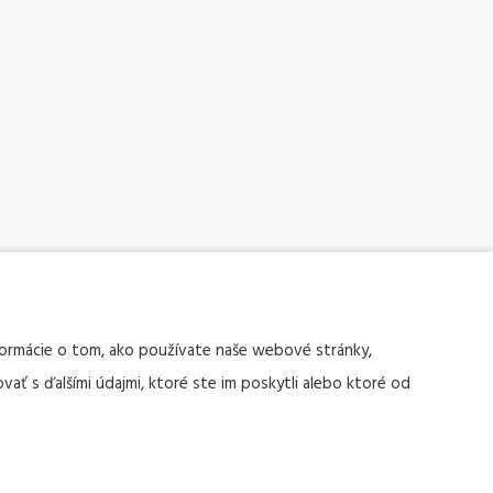
nformácie o tom, ako používate naše webové stránky,
vať s ďalšími údajmi, ktoré ste im poskytli alebo ktoré od