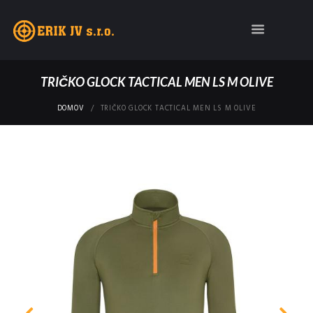
TRIČKO GLOCK TACTICAL MEN LS M OLIVE
DOMOV
TRIČKO GLOCK TACTICAL MEN LS M OLIVE