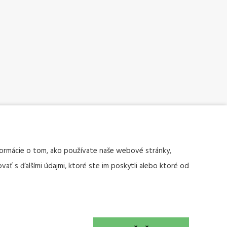
nformácie o tom, ako používate naše webové stránky,
vať s ďalšími údajmi, ktoré ste im poskytli alebo ktoré od