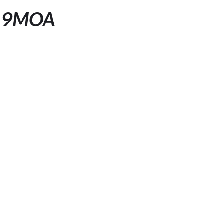
2 9MOA